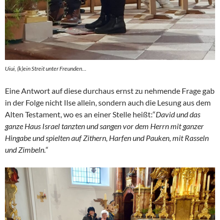
Uiui, (k)ein Streit unter Freunden…
Eine Antwort auf diese durchaus ernst zu nehmende Frage gab
in der Folge nicht Ilse allein, sondern auch die Lesung aus dem
Alten Testament, wo es an einer Stelle heißt:“
David und das
ganze Haus Israel tanzten und sangen vor dem Herrn mit ganzer
Hingabe und spielten auf Zithern, Harfen und Pauken, mit Rasseln
und Zimbeln.“