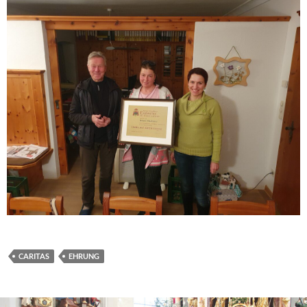
CARITAS
EHRUNG