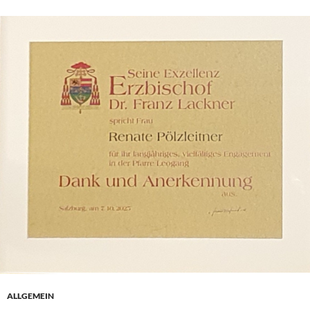
ALLGEMEIN