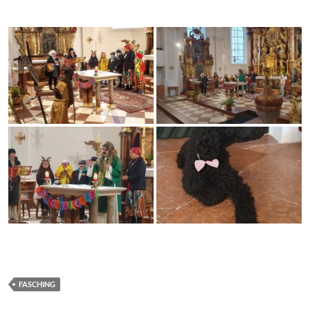
FASCHING