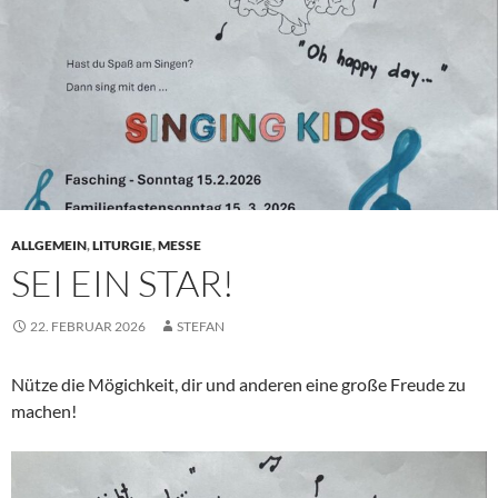
ALLGEMEIN
,
LITURGIE
,
MESSE
SEI EIN STAR!
22. FEBRUAR 2026
STEFAN
Nütze die Mögichkeit, dir und anderen eine große Freude zu
machen!