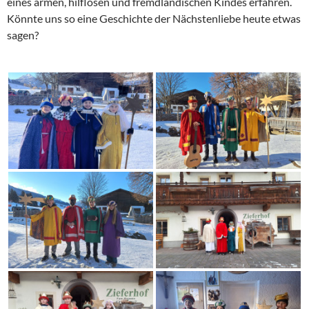
eines armen, hilflosen und fremdländischen Kindes erfahren.
Könnte uns so eine Geschichte der Nächstenliebe heute etwas
sagen?