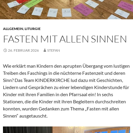
ALLGEMEIN
,
LITURGIE
FASTEN MIT ALLEN SINNEN
26. FEBRUAR 2026
STEFAN
Wie erklärt man Kindern den aprupten Übergang vom lustigen
Treiben des Faschings in die nüchterne Fastenzeit und deren
Sinn? Das Team KINDERKIRCHE lud dazu mit Geschichten,
Liedern und Gesprächen zu einer lebendigen Kinderstunde für
Kinder mit ihren Familien in den Pfarrsaal ein! In sechs
Stationen, die die Kinder mit ihren Begleitern durchschreiten
konnten, wurden Gedanken zum Thema „Fasten mit allen
Sinnen“ ausgetauscht.