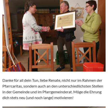
Danke für all dein Tun, liebe Renate, nicht nur im Rahmen der
Pfarrcaritas, sondern auch an den unterschiedlichsten Stellen
in der Gemeinde und im Pfarrgemeinderat. Möge die Ehrung
dich stets neu (und noch lange) motivieren!