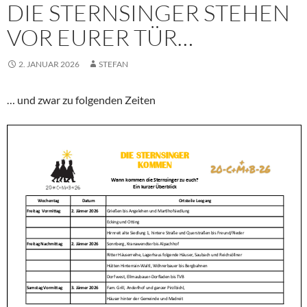
DIE STERNSINGER STEHEN
VOR EURER TÜR…
2. JANUAR 2026
STEFAN
… und zwar zu folgenden Zeiten