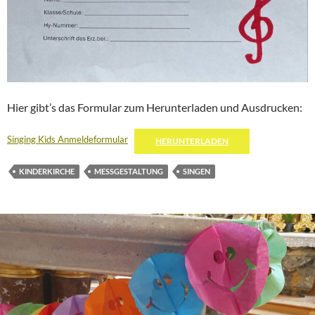
Hier gibt’s das Formular zum Herunterladen und Ausdrucken:
Singing Kids Anmeldeformular
HERUNTERLADEN
KINDERKIRCHE
MESSGESTALTUNG
SINGEN