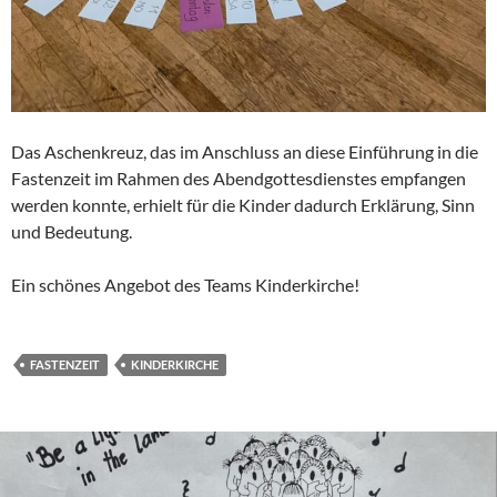
Das Aschenkreuz, das im Anschluss an diese Einführung in die
Fastenzeit im Rahmen des Abendgottesdienstes empfangen
werden konnte, erhielt für die Kinder dadurch Erklärung, Sinn
und Bedeutung.
Ein schönes Angebot des Teams Kinderkirche!
FASTENZEIT
KINDERKIRCHE