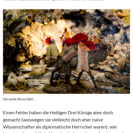
Die weite Reise führt…
Einen Fehler haben die Heiligen Drei Könige aber doch
gemacht (weswegen sie vielleicht doch eher naive
Wissenschafter als diplomatische Herrscher waren): wie