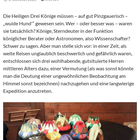
Die Heiligen Drei Könige müssen – auf gut Pinzgauerisch –
„wuide Hund'“ gewesen sein. Wer – oder besser was – waren
sie tatsächlich? Könige, Sterndeuter in der Funktion
königlicher Berater oder Astronomen, also Wissenschafter?
Schwer zu sagen. Aber man stelle sich vor: in einer Zeit, als
weite Reisen unglaublich beschwerlich und gefährlich waren,
entschlossen sich drei wohlhabende, gutsituierte Herren
mittleren Alters dazu, einer Vermutung (als was sonst könnte
man die Deutung einer ungewöhnlichen Beobachtung am
Himmel sonst bezeichnen) nachzugehen und eine langwierige
Expedition anzutreten.