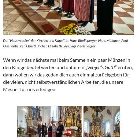
Die “Hausmeister” der Kirchen und Kapellen: Hans Riedlsperger, Hans Müllauer, Andi
Quehenberger, Christl Bacher, Elisabeth Eder, Sigi Riedlsperger
Wenn wir das nächste mal beim Sammeln ein paar Münzen in
den Klingelbeutel werfen und dafür ein „
Vergelt’s Gott!
“ ernten,
dann wollen wir das gedanklich auch einmal zurückgeben für
die vielen, nicht selbstverständlichen Arbeiten, die unsere
Mesner für uns erledigen.