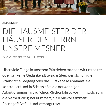
ALLGEMEIN
DIE HAUSMEISTER DER
HÄUSER DES HERRN:
UNSERE MESNER
6. OKTOBER 2024
STEFAN
Über viele Dinge in unserem Pfarrleben machen wir uns selten
oder gar keine Gedanken. Etwa darüber, wer sich um die
Pfarrkirche Leogang oder die Hüttkapelle annimmt, sie
kontrolliert und in Schuss hält, die notwendigen
Adaptierungen im Lauf eines Kirchenjahres vornimmt, sich um
die Verbrauchsgüter kümmert, die Kollekte sammelt,
Rauchgefäße füllt und versorgt usw.