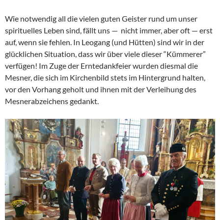
Wie notwendig all die vielen guten Geister rund um unser
spirituelles Leben sind, fällt uns — nicht immer, aber oft — erst
auf, wenn sie fehlen. In Leogang (und Hütten) sind wir in der
glücklichen Situation, dass wir über viele dieser “Kümmerer”
verfügen! Im Zuge der Erntedankfeier wurden diesmal die
Mesner, die sich im Kirchenbild stets im Hintergrund halten,
vor den Vorhang geholt und ihnen mit der Verleihung des
Mesnerabzeichens gedankt.