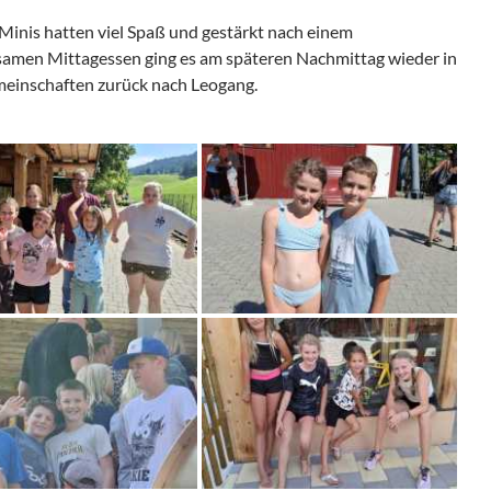
Minis hatten viel Spaß und gestärkt nach einem
amen Mittagessen ging es am späteren Nachmittag wieder in
einschaften zurück nach Leogang.