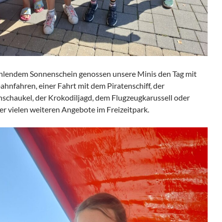
ahlendem Sonnenschein genossen unsere Minis den Tag mit
ahnfahren, einer Fahrt mit dem Piratenschiff, der
schaukel, der Krokodiljagd, dem Flugzeugkarussell oder
er vielen weiteren Angebote im Freizeitpark.