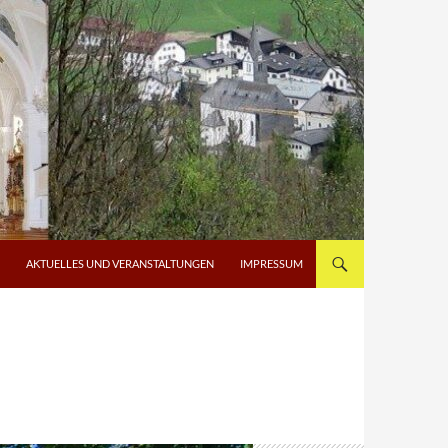
AKTUELLES UND VERANSTALTUNGEN
IMPRESSUM