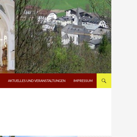
AKTUELLES UND VERANSTALTUNGEN
IMPRESSUM