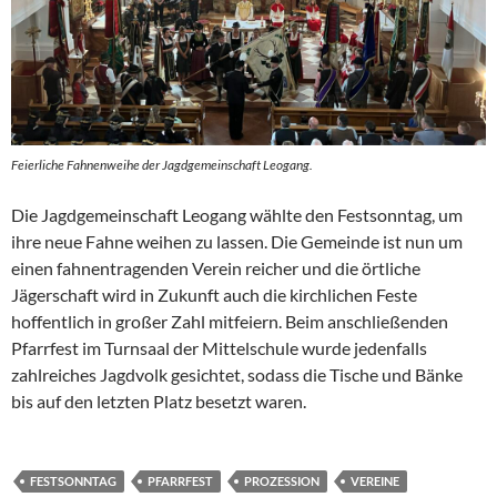
Feierliche Fahnenweihe der Jagdgemeinschaft Leogang.
Die Jagdgemeinschaft Leogang wählte den Festsonntag, um
ihre neue Fahne weihen zu lassen. Die Gemeinde ist nun um
einen fahnentragenden Verein reicher und die örtliche
Jägerschaft wird in Zukunft auch die kirchlichen Feste
hoffentlich in großer Zahl mitfeiern. Beim anschließenden
Pfarrfest im Turnsaal der Mittelschule wurde jedenfalls
zahlreiches Jagdvolk gesichtet, sodass die Tische und Bänke
bis auf den letzten Platz besetzt waren.
FESTSONNTAG
PFARRFEST
PROZESSION
VEREINE