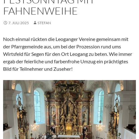
FAHNENWEIHE
7. JULI 2025
STEFAN
Noch einmal rückten die Leoganger Vereine gemeinsam mit
der Pfarrgemeinde aus, um bei der Prozession rund ums
Wirtsfeld für Segen für den Ort Leogang zu beten. Wie immer
ergab der feierliche und farbenfrohe Umzug ein prächtigtes
Bild für Teilnehmer und Zuseher!