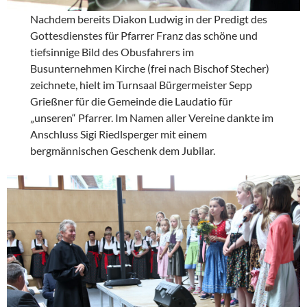
Nachdem bereits Diakon Ludwig in der Predigt des
Gottesdienstes für Pfarrer Franz das schöne und
tiefsinnige Bild des Obusfahrers im
Busunternehmen Kirche (frei nach Bischof Stecher)
zeichnete, hielt im Turnsaal Bürgermeister Sepp
Grießner für die Gemeinde die Laudatio für
„unseren“ Pfarrer. Im Namen aller Vereine dankte im
Anschluss Sigi Riedlsperger mit einem
bergmännischen Geschenk dem Jubilar.