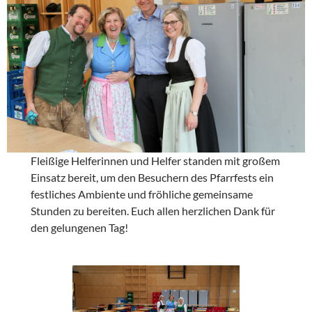
Fleißige Helferinnen und Helfer standen mit großem
Einsatz bereit, um den Besuchern des Pfarrfests ein
festliches Ambiente und fröhliche gemeinsame
Stunden zu bereiten. Euch allen herzlichen Dank für
den gelungenen Tag!