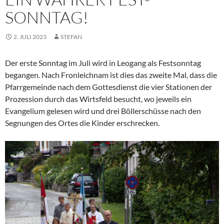
SONNTAG!
2. JULI 2023
STEFAN
Der erste Sonntag im Juli wird in Leogang als Festsonntag
begangen. Nach Fronleichnam ist dies das zweite Mal, dass die
Pfarrgemeinde nach dem Gottesdienst die vier Stationen der
Prozession durch das Wirtsfeld besucht, wo jeweils ein
Evangelium gelesen wird und drei Böllerschüsse nach den
Segnungen des Ortes die Kinder erschrecken.