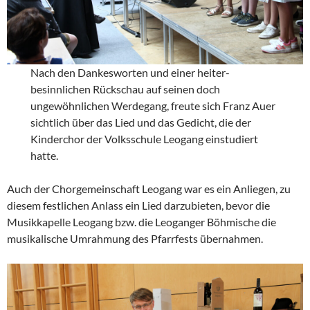
Nach den Dankesworten und einer heiter-
besinnlichen Rückschau auf seinen doch
ungewöhnlichen Werdegang, freute sich Franz Auer
sichtlich über das Lied und das Gedicht, die der
Kinderchor der Volksschule Leogang einstudiert
hatte.
Auch der Chorgemeinschaft Leogang war es ein Anliegen, zu
diesem festlichen Anlass ein Lied darzubieten, bevor die
Musikkapelle Leogang bzw. die Leoganger Böhmische die
musikalische Umrahmung des Pfarrfests übernahmen.