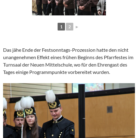
1
2
►
Das jähe Ende der Festsonntags-Prozession hatte den nicht
unangenehmen Effekt eines frühen Beginns des Pfarrfestes im
Turnsaal der Neuen Mittelschule, wo für den Ehrengast des
Tages einige Programmpunkte vorbereitet wurden.