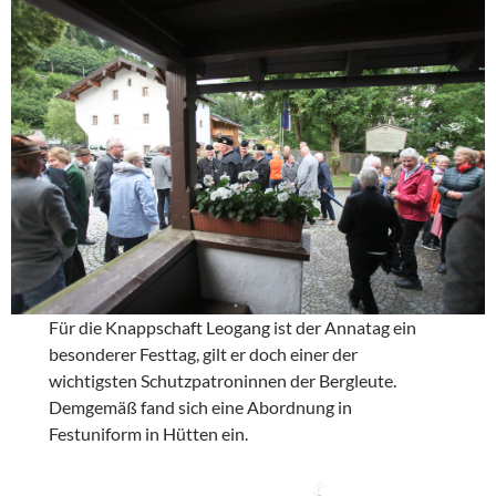
Für die Knappschaft Leogang ist der Annatag ein
besonderer Festtag, gilt er doch einer der
wichtigsten Schutzpatroninnen der Bergleute.
Demgemäß fand sich eine Abordnung in
Festuniform in Hütten ein.