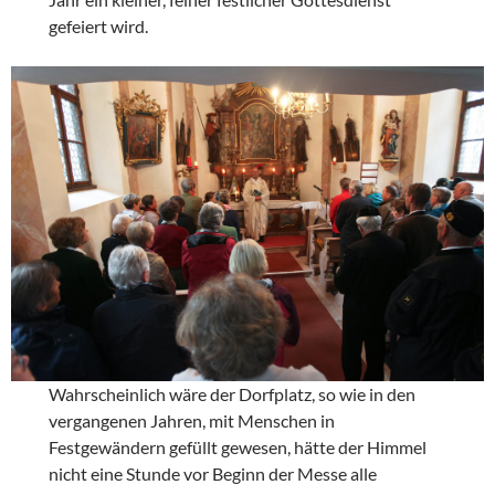
gefeiert wird.
Wahrscheinlich wäre der Dorfplatz, so wie in den
vergangenen Jahren, mit Menschen in
Festgewändern gefüllt gewesen, hätte der Himmel
nicht eine Stunde vor Beginn der Messe alle