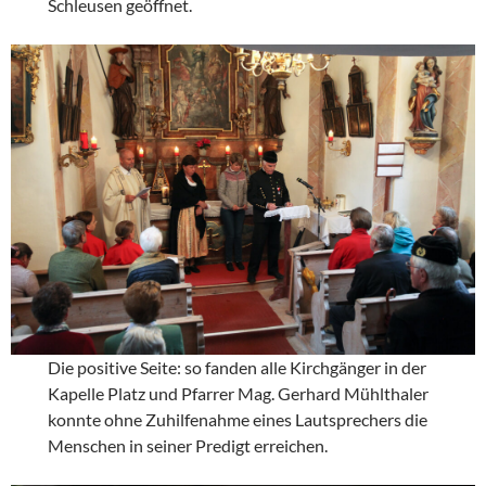
Schleusen geöffnet.
Die positive Seite: so fanden alle Kirchgänger in der
Kapelle Platz und Pfarrer Mag. Gerhard Mühlthaler
konnte ohne Zuhilfenahme eines Lautsprechers die
Menschen in seiner Predigt erreichen.