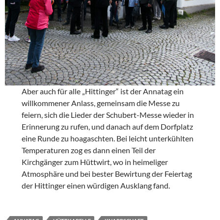
Aber auch für alle „Hittinger“ ist der Annatag ein
willkommener Anlass, gemeinsam die Messe zu
feiern, sich die Lieder der Schubert-Messe wieder in
Erinnerung zu rufen, und danach auf dem Dorfplatz
eine Runde zu hoagaschten. Bei leicht unterkühlten
Temperaturen zog es dann einen Teil der
Kirchgänger zum Hüttwirt, wo in heimeliger
Atmosphäre und bei bester Bewirtung der Feiertag
der Hittinger einen würdigen Ausklang fand.