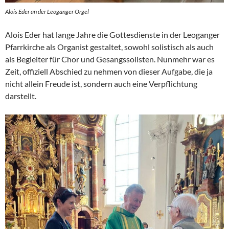
Alois Eder an der Leoganger Orgel
Alois Eder hat lange Jahre die Gottesdienste in der Leoganger
Pfarrkirche als Organist gestaltet, sowohl solistisch als auch
als Begleiter für Chor und Gesangssolisten. Nunmehr war es
Zeit, offiziell Abschied zu nehmen von dieser Aufgabe, die ja
nicht allein Freude ist, sondern auch eine Verpflichtung
darstellt.