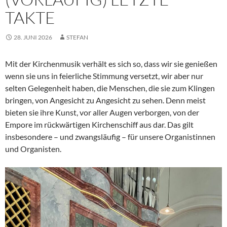
TAKTE
28. JUNI 2026
STEFAN
Mit der Kirchenmusik verhält es sich so, dass wir sie genießen
wenn sie uns in feierliche Stimmung versetzt, wir aber nur
selten Gelegenheit haben, die Menschen, die sie zum Klingen
bringen, von Angesicht zu Angesicht zu sehen. Denn meist
bieten sie ihre Kunst, vor aller Augen verborgen, von der
Empore im rückwärtigen Kirchenschiff aus dar. Das gilt
insbesondere – und zwangsläufig – für unsere Organistinnen
und Organisten.