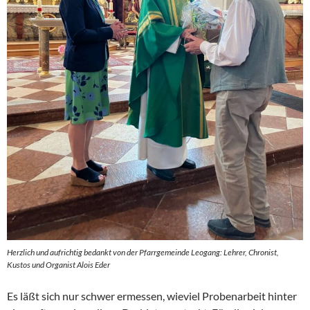
Herzlich und aufrichtig bedankt von der Pfarrgemeinde Leogang: Lehrer, Chronist,
Kustos und Organist Alois Eder
Es läßt sich nur schwer ermessen, wieviel Probenarbeit hinter