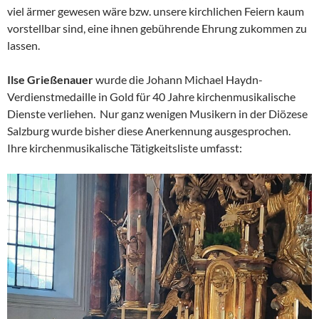
viel ärmer gewesen wäre bzw. unsere kirchlichen Feiern kaum
vorstellbar sind, eine ihnen gebührende Ehrung zukommen zu
lassen.
Ilse Grießenauer
wurde die Johann Michael Haydn-
Verdienstmedaille in Gold für 40 Jahre kirchenmusikalische
Dienste verliehen. Nur ganz wenigen Musikern in der Diözese
Salzburg wurde bisher diese Anerkennung ausgesprochen.
Ihre kirchenmusikalische Tätigkeitsliste umfasst: