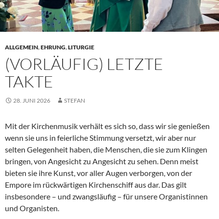
ALLGEMEIN
,
EHRUNG
,
LITURGIE
(VORLÄUFIG) LETZTE
TAKTE
28. JUNI 2026
STEFAN
Mit der Kirchenmusik verhält es sich so, dass wir sie genießen
wenn sie uns in feierliche Stimmung versetzt, wir aber nur
selten Gelegenheit haben, die Menschen, die sie zum Klingen
bringen, von Angesicht zu Angesicht zu sehen. Denn meist
bieten sie ihre Kunst, vor aller Augen verborgen, von der
Empore im rückwärtigen Kirchenschiff aus dar. Das gilt
insbesondere – und zwangsläufig – für unsere Organistinnen
und Organisten.