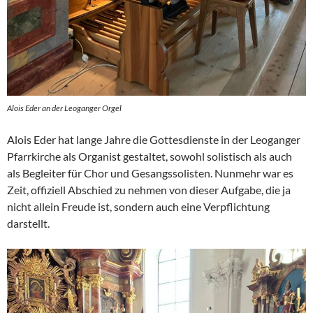
Alois Eder an der Leoganger Orgel
Alois Eder hat lange Jahre die Gottesdienste in der Leoganger
Pfarrkirche als Organist gestaltet, sowohl solistisch als auch
als Begleiter für Chor und Gesangssolisten. Nunmehr war es
Zeit, offiziell Abschied zu nehmen von dieser Aufgabe, die ja
nicht allein Freude ist, sondern auch eine Verpflichtung
darstellt.