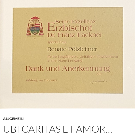
ALLGEMEIN
UBI CARITAS ET AMOR…