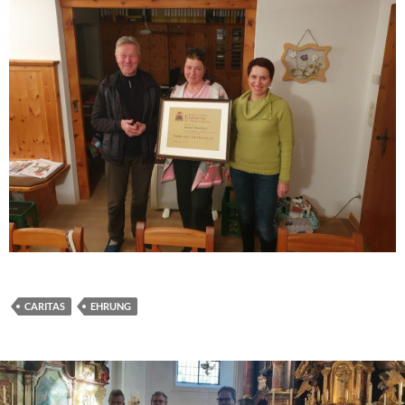
CARITAS
EHRUNG