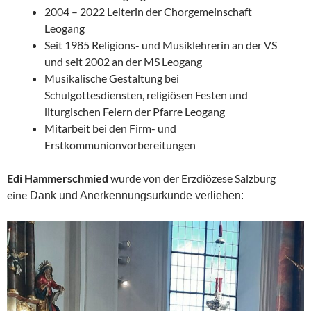
2004 – 2022 Leiterin der Chorgemeinschaft
Leogang
Seit 1985 Religions- und Musiklehrerin an der VS
und seit 2002 an der MS Leogang
Musikalische Gestaltung bei
Schulgottesdiensten, religiösen Festen und
liturgischen Feiern der Pfarre Leogang
Mitarbeit bei den Firm- und
Erstkommunionvorbereitungen
Edi Hammerschmied
wurde von der Erzdiözese Salzburg
eine
Dank und Anerkennungsurkunde verliehen: