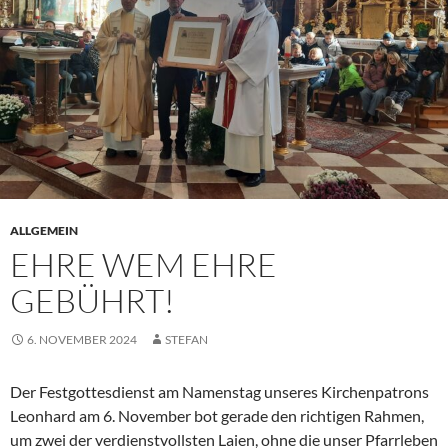
ALLGEMEIN
EHRE WEM EHRE
GEBÜHRT!
6. NOVEMBER 2024
STEFAN
Der Festgottesdienst am Namenstag unseres Kirchenpatrons
Leonhard am 6. November bot gerade den richtigen Rahmen,
um zwei der verdienstvollsten Laien, ohne die unser Pfarrleben