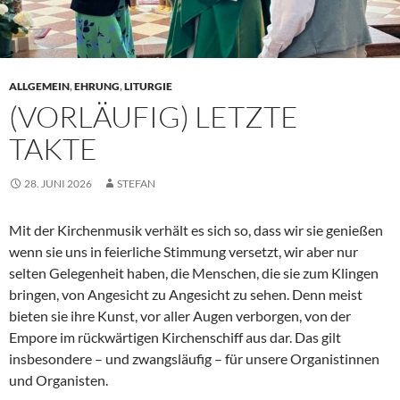
ALLGEMEIN
,
EHRUNG
,
LITURGIE
(VORLÄUFIG) LETZTE
TAKTE
28. JUNI 2026
STEFAN
Mit der Kirchenmusik verhält es sich so, dass wir sie genießen
wenn sie uns in feierliche Stimmung versetzt, wir aber nur
selten Gelegenheit haben, die Menschen, die sie zum Klingen
bringen, von Angesicht zu Angesicht zu sehen. Denn meist
bieten sie ihre Kunst, vor aller Augen verborgen, von der
Empore im rückwärtigen Kirchenschiff aus dar. Das gilt
insbesondere – und zwangsläufig – für unsere Organistinnen
und Organisten.