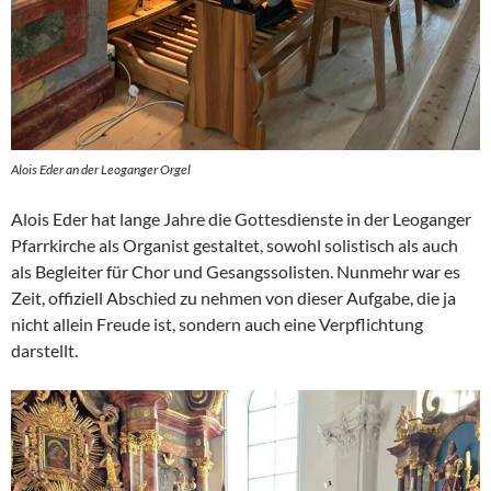
Alois Eder an der Leoganger Orgel
Alois Eder hat lange Jahre die Gottesdienste in der Leoganger
Pfarrkirche als Organist gestaltet, sowohl solistisch als auch
als Begleiter für Chor und Gesangssolisten. Nunmehr war es
Zeit, offiziell Abschied zu nehmen von dieser Aufgabe, die ja
nicht allein Freude ist, sondern auch eine Verpflichtung
darstellt.