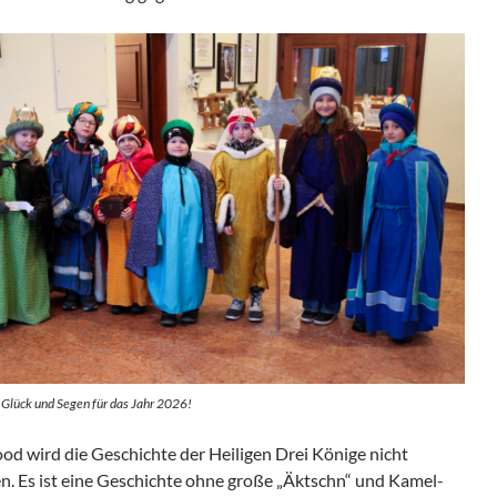
 Glück und Segen für das Jahr 2026!
od wird die Geschichte der Heiligen Drei Könige nicht
en. Es ist eine Geschichte ohne große „Äktschn“ und Kamel-