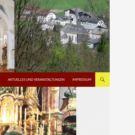
AKTUELLES UND VERANSTALTUNGEN
IMPRESSUM