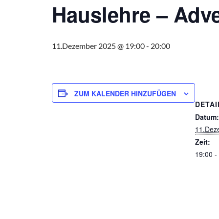
Hauslehre – Adv
11.Dezember 2025 @ 19:00
-
20:00
ZUM KALENDER HINZUFÜGEN
DETAI
Datum:
11.Dez
Zeit:
19:00 -