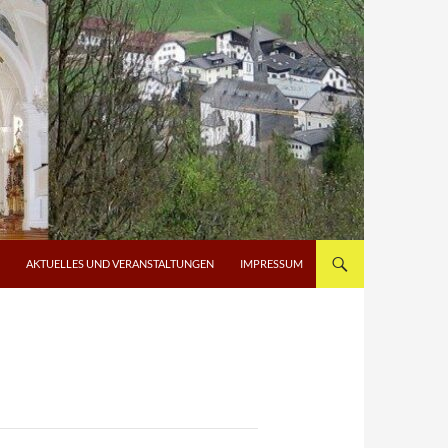
AKTUELLES UND VERANSTALTUNGEN
IMPRESSUM