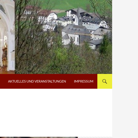
AKTUELLES UND VERANSTALTUNGEN
IMPRESSUM