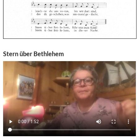
Stern über Bethlehem