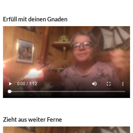
Erfüll mit deinen Gnaden
Zieht aus weiter Ferne