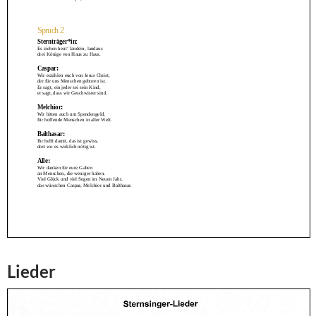
Lieder