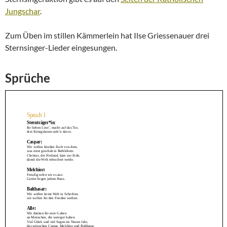
Jungschar
.
Zum Üben im stillen Kämmerlein hat Ilse Griessenauer drei
Sternsinger-Lieder eingesungen.
Sprüche